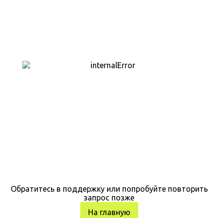
Обратитесь в поддержку или попробуйте повторить
запрос позже
На главную