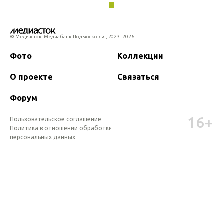
© Медиасток. Медиабанк Подмосковья,
2023–2026.
Фото
Коллекции
О проекте
Связаться
Форум
16+
Пользовательское соглашение
Политика в отношении обработки 
персональных данных