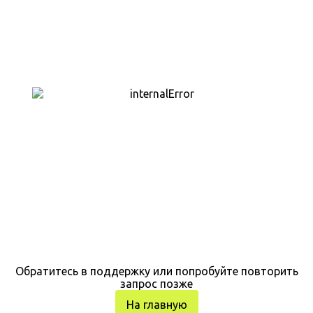
Обратитесь в поддержку или попробуйте повторить
запрос позже
На главную