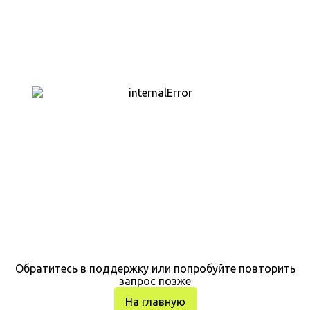
Обратитесь в поддержку или попробуйте повторить
запрос позже
На главную