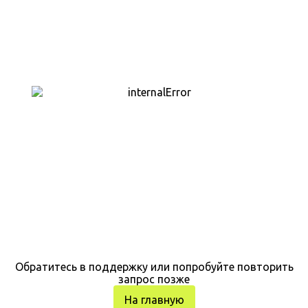
Обратитесь в поддержку или попробуйте повторить
запрос позже
На главную