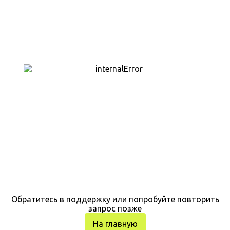
Обратитесь в поддержку или попробуйте повторить
запрос позже
На главную