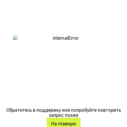
Обратитесь в поддержку или попробуйте повторить
запрос позже
На главную