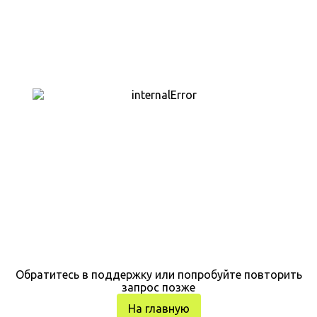
Обратитесь в поддержку или попробуйте повторить
запрос позже
На главную