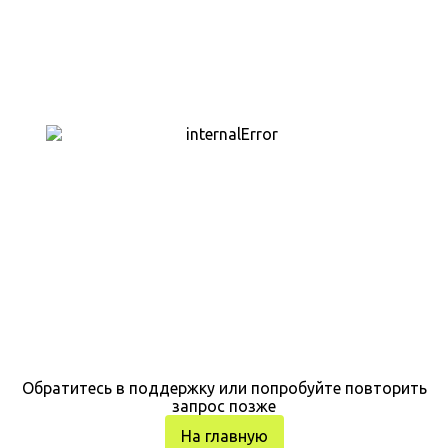
Обратитесь в поддержку или попробуйте повторить
запрос позже
На главную