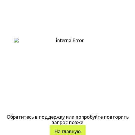
Обратитесь в поддержку или попробуйте повторить
запрос позже
На главную