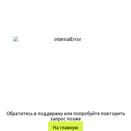
Обратитесь в поддержку или попробуйте повторить
запрос позже
На главную