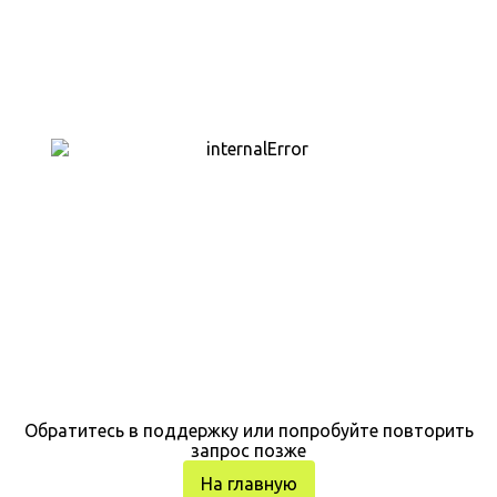
Обратитесь в поддержку или попробуйте повторить
запрос позже
На главную