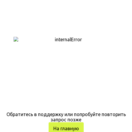
Обратитесь в поддержку или попробуйте повторить
запрос позже
На главную