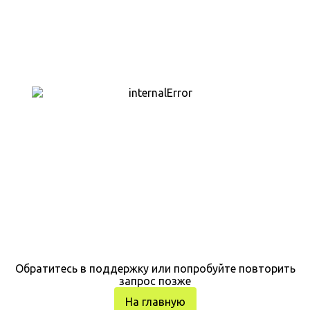
Обратитесь в поддержку или попробуйте повторить
запрос позже
На главную