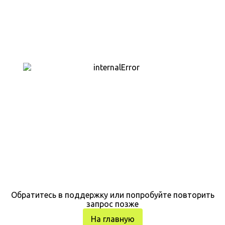
Обратитесь в поддержку или попробуйте повторить
запрос позже
На главную