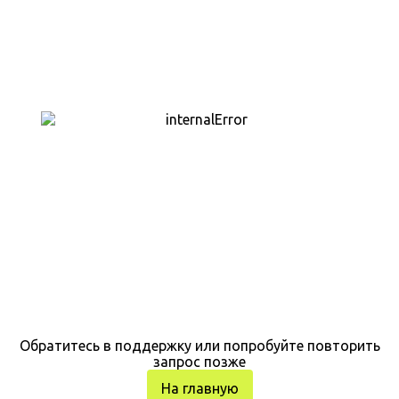
Обратитесь в поддержку или попробуйте повторить
запрос позже
На главную