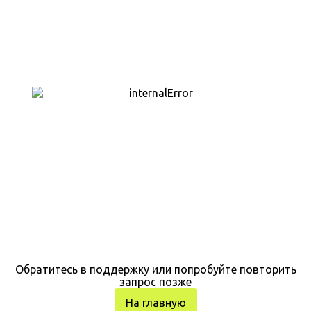
Обратитесь в поддержку или попробуйте повторить
запрос позже
На главную