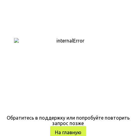
Обратитесь в поддержку или попробуйте повторить
запрос позже
На главную