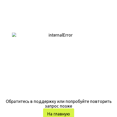
Обратитесь в поддержку или попробуйте повторить
запрос позже
На главную