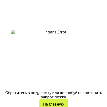
Обратитесь в поддержку или попробуйте повторить
запрос позже
На главную