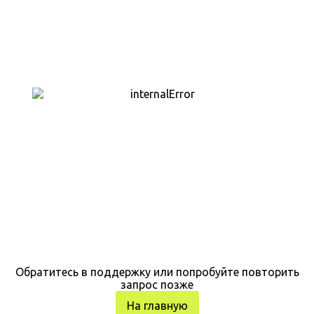
Обратитесь в поддержку или попробуйте повторить
запрос позже
На главную