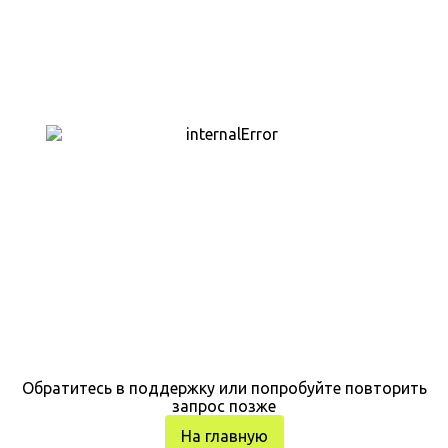
Обратитесь в поддержку или попробуйте повторить
запрос позже
На главную