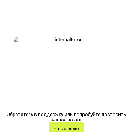
Обратитесь в поддержку или попробуйте повторить
запрос позже
На главную