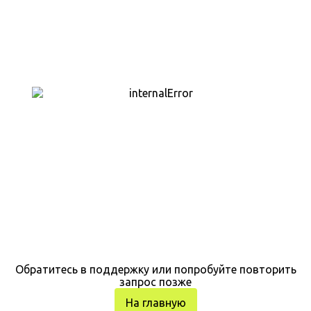
Обратитесь в поддержку или попробуйте повторить
запрос позже
На главную