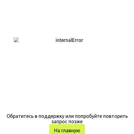
Обратитесь в поддержку или попробуйте повторить
запрос позже
На главную