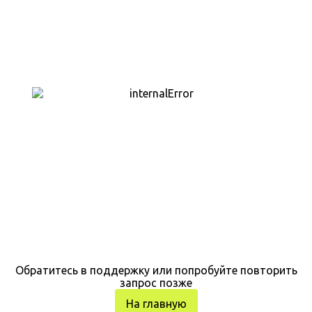
Обратитесь в поддержку или попробуйте повторить
запрос позже
На главную