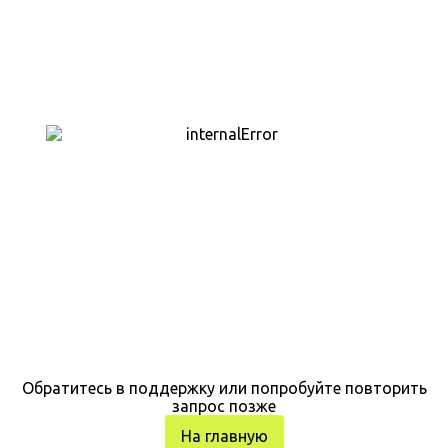
Обратитесь в поддержку или попробуйте повторить
запрос позже
На главную