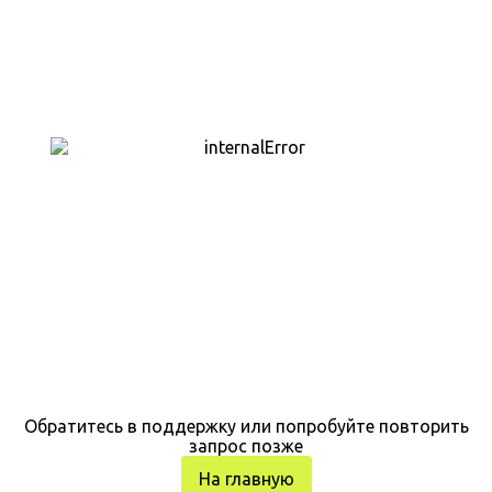
Обратитесь в поддержку или попробуйте повторить
запрос позже
На главную