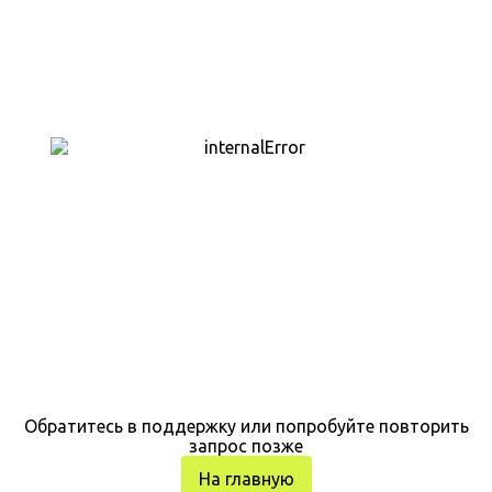
Обратитесь в поддержку или попробуйте повторить
запрос позже
На главную