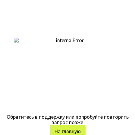
Обратитесь в поддержку или попробуйте повторить
запрос позже
На главную