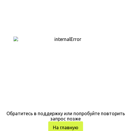
Обратитесь в поддержку или попробуйте повторить
запрос позже
На главную