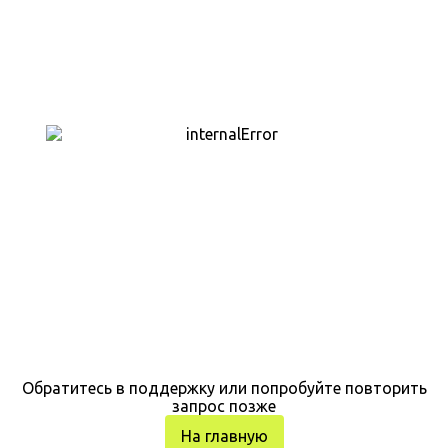
Обратитесь в поддержку или попробуйте повторить
запрос позже
На главную