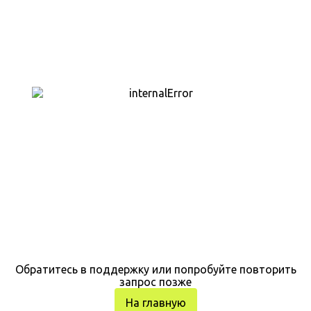
Обратитесь в поддержку или попробуйте повторить
запрос позже
На главную