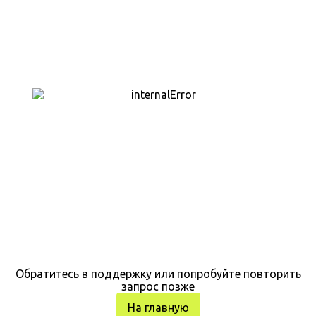
Обратитесь в поддержку или попробуйте повторить
запрос позже
На главную