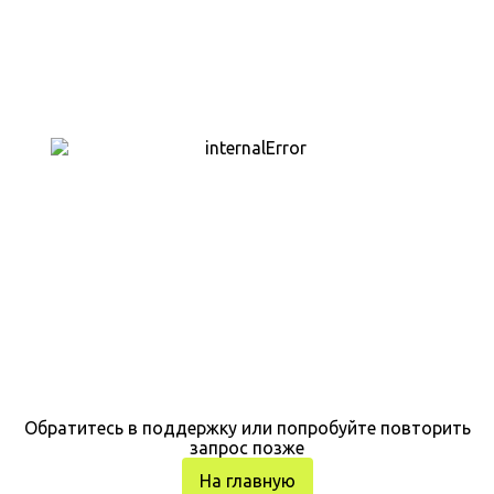
Обратитесь в поддержку или попробуйте повторить
запрос позже
На главную