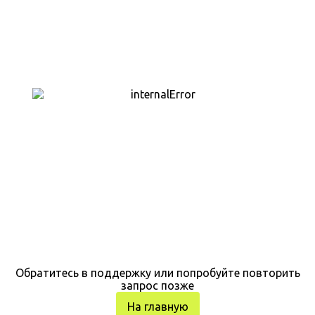
Обратитесь в поддержку или попробуйте повторить
запрос позже
На главную