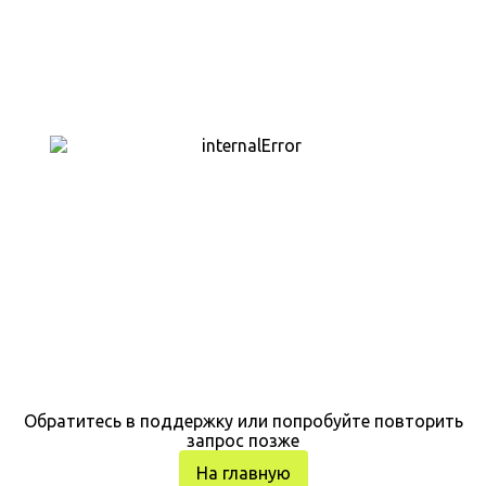
Обратитесь в поддержку или попробуйте повторить
запрос позже
На главную