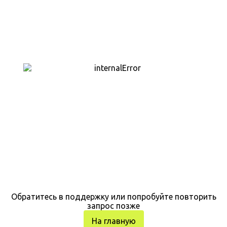
Обратитесь в поддержку или попробуйте повторить
запрос позже
На главную