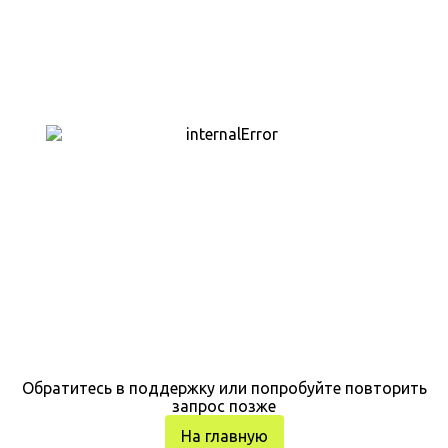
Обратитесь в поддержку или попробуйте повторить
запрос позже
На главную