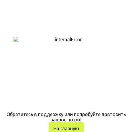
Обратитесь в поддержку или попробуйте повторить
запрос позже
На главную