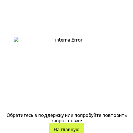
Обратитесь в поддержку или попробуйте повторить
запрос позже
На главную