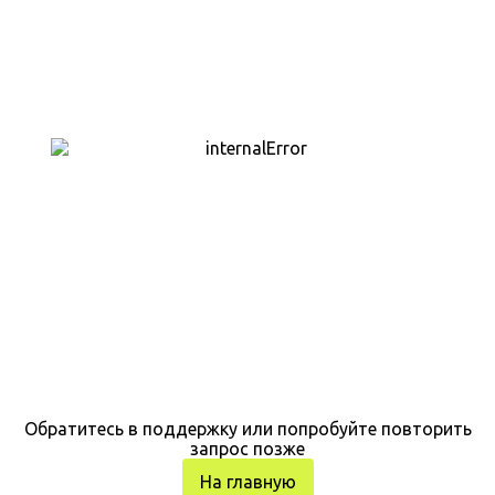
Обратитесь в поддержку или попробуйте повторить
запрос позже
На главную