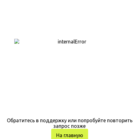
Обратитесь в поддержку или попробуйте повторить
запрос позже
На главную