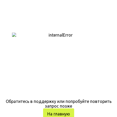
Обратитесь в поддержку или попробуйте повторить
запрос позже
На главную