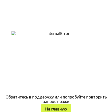
Обратитесь в поддержку или попробуйте повторить
запрос позже
На главную