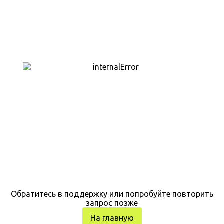
Обратитесь в поддержку или попробуйте повторить
запрос позже
На главную