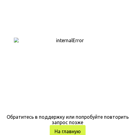
Обратитесь в поддержку или попробуйте повторить
запрос позже
На главную