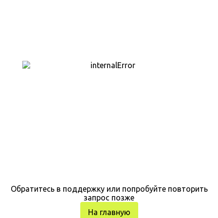
Обратитесь в поддержку или попробуйте повторить
запрос позже
На главную