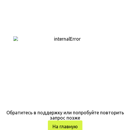
Обратитесь в поддержку или попробуйте повторить
запрос позже
На главную