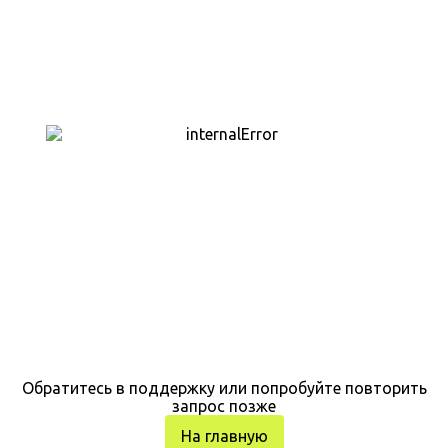
Обратитесь в поддержку или попробуйте повторить
запрос позже
На главную